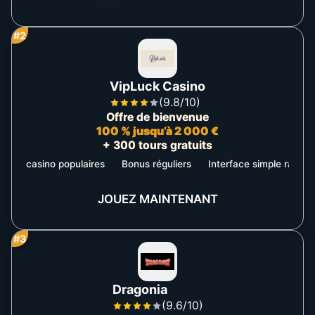
#2
VipLuck Casino
(9.8/10)
Offre de bienvenue
100 % jusqu’à 2 000 €
+ 300 tours gratuits
asino populaires
Bonus réguliers
Interface simple rapide
Jeu
JOUEZ MAINTENANT
#3
Dragonia
(9.6/10)