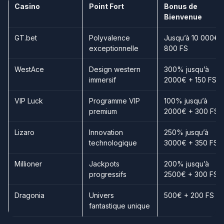
Casino
Point Fort
Bonus de
Bienvenue
GT.bet
Polyvalence
Jusqu’à 10 000€ 
exceptionnelle
800 FS
WestAce
Design western
300% jusqu’à
immersif
2000€ + 150 FS
VIP Luck
Programme VIP
100% jusqu’à
premium
2000€ + 300 FS
Lizaro
Innovation
250% jusqu’à
technologique
3000€ + 350 FS
Millioner
Jackpots
200% jusqu’à
progressifs
2500€ + 300 FS
Dragonia
Univers
500€ + 200 FS
fantastique unique