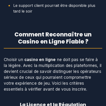
Le support client pourrait être disponible plus
tard le soir
Comment Reconnaître un
Casino en Ligne Fiable ?
Choisir un
casino en ligne
ne doit pas se faire à
la légère. Avec la multiplication des plateformes, il
devient crucial de savoir distinguer les opérateurs
sérieux de ceux qui pourraient compromettre
votre expérience de jeu. Voici les critères
essentiels à vérifier avant de vous inscrire.
La Licence et la Régulation