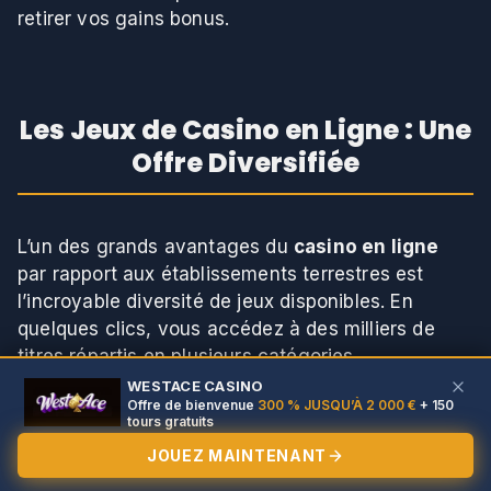
retirer vos gains bonus.
Les Jeux de Casino en Ligne : Une
Offre Diversifiée
L’un des grands avantages du
casino en ligne
par rapport aux établissements terrestres est
l’incroyable diversité de jeux disponibles. En
quelques clics, vous accédez à des milliers de
titres répartis en plusieurs catégories.
WESTACE CASINO
Offre de bienvenue
300 % JUSQU’À 2 000 €
+ 150
Les Machines à Sous
tours gratuits
JOUEZ MAINTENANT
Stars incontestées des
casinos en ligne
, les