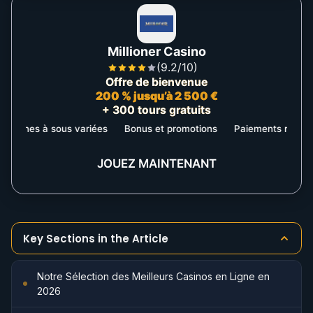
Millioner Casino
(9.2/10)
Offre de bienvenue
200 % jusqu’à 2 500 €
+ 300 tours gratuits
 à sous variées
Bonus et promotions
Paiements rapides sécuri
JOUEZ MAINTENANT
Key Sections in the Article
Notre Sélection des Meilleurs Casinos en Ligne en
2026