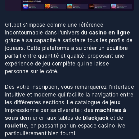
GT.bet s’impose comme une référence
incontournable dans l’univers du
casino en ligne
grâce à sa capacité à satisfaire tous les profils de
joueurs. Cette plateforme a su créer un équilibre
parfait entre quantité et qualité, proposant une
expérience de jeu complète qui ne laisse
personne sur le côté.
Dès votre inscription, vous remarquerez l’interface
intuitive et moderne qui facilite la navigation entre
les différentes sections. Le catalogue de jeux
impressionne par sa diversité : des
machines à
sous
dernier cri aux tables de
blackjack
et de
roulette
, en passant par un espace casino live
particulièrement bien fourni.