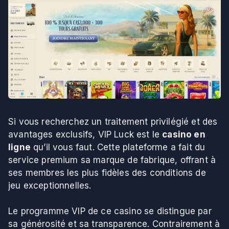
Si vous recherchez un traitement privilégié et des
avantages exclusifs, VIP Luck est le
casino en
ligne
qu’il vous faut. Cette plateforme a fait du
service premium sa marque de fabrique, offrant à
ses membres les plus fidèles des conditions de
jeu exceptionnelles.
Le programme VIP de ce casino se distingue par
sa générosité et sa transparence. Contrairement à