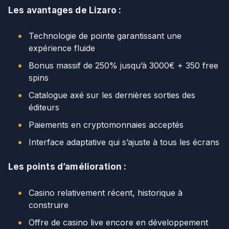
Les avantages de Lizaro :
Technologie de pointe garantissant une
expérience fluide
Bonus massif de 250% jusqu’à 3000€ + 350 free
spins
Catalogue axé sur les dernières sorties des
éditeurs
Paiements en cryptomonnaies acceptés
Interface adaptative qui s’ajuste à tous les écrans
Les points d’amélioration :
Casino relativement récent, historique à
construire
Offre de casino live encore en développement