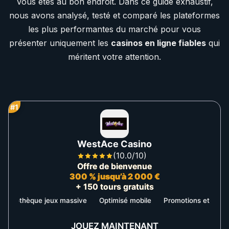
Vous êtes au bon endroit. Dans ce guide exhaustif,
nous avons analysé, testé et comparé les plateformes
les plus performantes du marché pour vous
présenter uniquement les
casinos en ligne fiables
qui
méritent votre attention.
#1
WestAce Casino
(10.0/10)
Offre de bienvenue
300 % jusqu’à 2 000 €
+ 150 tours gratuits
thèque jeux massive
Optimisé mobile
Promotions et VIP
Bibl
JOUEZ MAINTENANT