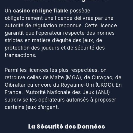
Un
casino en ligne fiable
possède
obligatoirement une licence délivrée par une
autorité de régulation reconnue. Cette licence
garantit que l’opérateur respecte des normes
strictes en matière d’équité des jeux, de
protection des joueurs et de sécurité des
transactions.
Parmi les licences les plus respectées, on
retrouve celles de Malte (MGA), de Curaçao, de
Gibraltar ou encore du Royaume-Uni (UKGC). En
France, l’Autorité Nationale des Jeux (ANJ)
supervise les opérateurs autorisés à proposer
certains jeux d’argent.
La Sécurité des Données