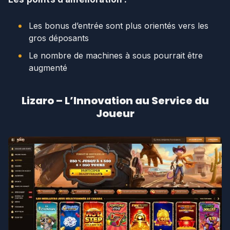
Les bonus d’entrée sont plus orientés vers les
gros déposants
Le nombre de machines à sous pourrait être
augmenté
Lizaro – L’Innovation au Service du
Joueur