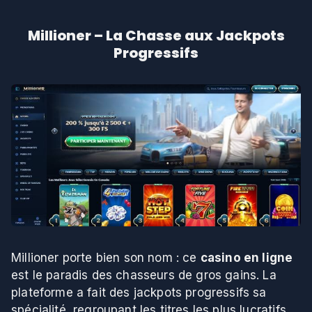
Millioner – La Chasse aux Jackpots
Progressifs
Millioner porte bien son nom : ce
casino en ligne
est le paradis des chasseurs de gros gains. La
plateforme a fait des jackpots progressifs sa
spécialité, regroupant les titres les plus lucratifs