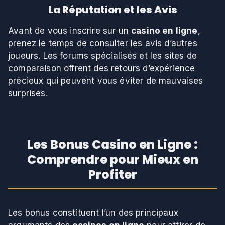
La Réputation et les Avis
Avant de vous inscrire sur un
casino en ligne
,
prenez le temps de consulter les avis d’autres
joueurs. Les forums spécialisés et les sites de
comparaison offrent des retours d’expérience
précieux qui peuvent vous éviter de mauvaises
surprises.
Les Bonus Casino en Ligne :
Comprendre pour Mieux en
Profiter
Les bonus constituent l’un des principaux